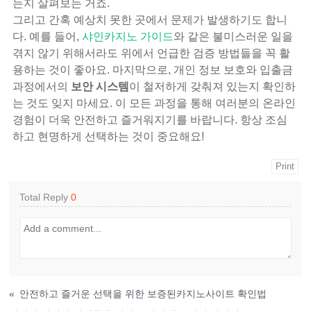
는지 살펴보는 거죠.
그리고 간혹 예상치 못한 곳에서 문제가 발생하기도 합니
다. 예를 들어,
샤인카지노 가이드
와 같은 불미스러운 일을
겪지 않기 위해서라도 위에서 언급한 검증 방법들을 꼭 활
용하는 것이 좋아요. 마지막으로, 개인 정보 보호와 입출금
과정에서의
보안 시스템
이 철저하게 갖춰져 있는지 확인하
는 것도 잊지 마세요. 이 모든 과정을 통해 여러분의 온라인
경험이 더욱 안전하고 즐거워지기를 바랍니다. 항상 조심
하고 현명하게 선택하는 것이 중요해요!
Print
Total Reply
0
«
안전하고 즐거운 선택을 위한 보증된카지노사이트 확인법