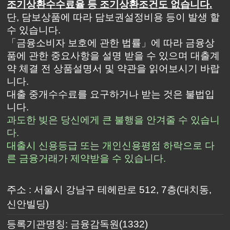
조기상환수수료율 등 조기상환조건도 없습니다.
단, 담보상품에 따라 담보권설정비용 등이 발생 할
수 있습니다.
「금융소비자 보호에 관한 법률」에 따라 금융상
품에 관한 중요사항을 설명 받을 수 있으며 대출계
약 체결 전 상품설명서 및 약관을 읽어보시기 바랍
니다.
대출 중개수수료를 요구하거나 받는 것은 불법입
니다.
과도한 빚은 당신에게 큰 불행을 안겨줄 수 있습니
다.
대출시 신용등급 또는 개인신용평점 하락으로 다
른 금융거래가 제약받을 수 있습니다.
주소 : 서울시 강남구 테헤란로 512, 7층(대치동,
신안빌딩)
등록기관명칭: 금융감독원(1332)