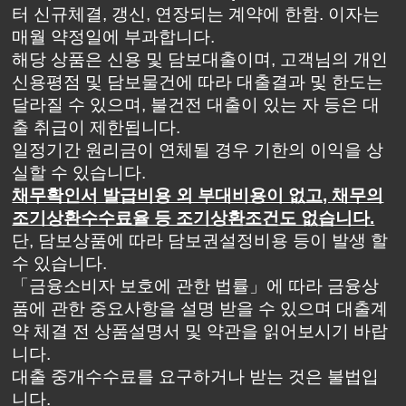
터 신규체결, 갱신, 연장되는 계약에 한함. 이자는
매월 약정일에 부과합니다.
해당 상품은 신용 및 담보대출이며, 고객님의 개인
신용평점 및 담보물건에 따라 대출결과 및 한도는
달라질 수 있으며, 불건전 대출이 있는 자 등은 대
출 취급이 제한됩니다.
일정기간 원리금이 연체될 경우 기한의 이익을 상
실할 수 있습니다.
채무확인서 발급비용 외 부대비용이 없고, 채무의
조기상환수수료율 등 조기상환조건도 없습니다.
단, 담보상품에 따라 담보권설정비용 등이 발생 할
수 있습니다.
「금융소비자 보호에 관한 법률」에 따라 금융상
품에 관한 중요사항을 설명 받을 수 있으며 대출계
약 체결 전 상품설명서 및 약관을 읽어보시기 바랍
니다.
대출 중개수수료를 요구하거나 받는 것은 불법입
니다.