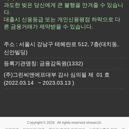
과도한 빚은 당신에게 큰 불행을 안겨줄 수 있습니
다.
대출시 신용등급 또는 개인신용평점 하락으로 다
른 금융거래가 제약받을 수 있습니다.
주소 : 서울시 강남구 테헤란로 512, 7층(대치동,
신안빌딩)
등록기관명칭: 금융감독원(1332)
(주)그린씨앤에프대부 감사 심의필 제 01 호
(2022.03.14 ~ 2023.03.13 )
Copyright © 2026
. All rights reserved shrean10.