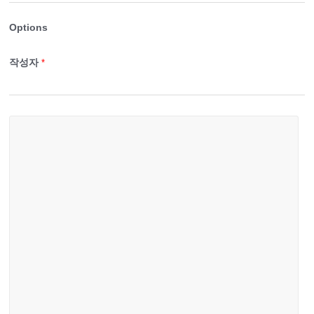
Options
작성자
*